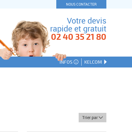
NOUS CONTACTER
Votre devis
rapide et gratuit
02 40 35 21 80
INFOS
KELCOM
Trier par