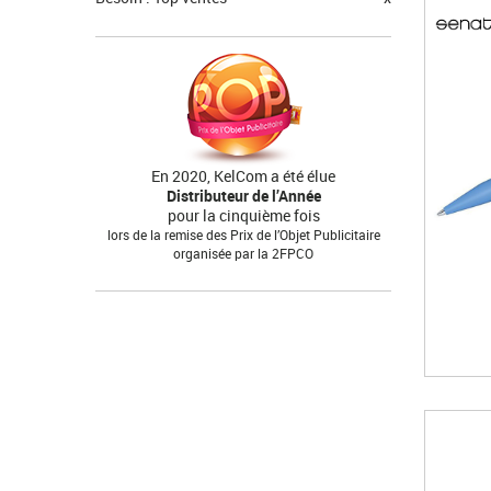
En 2020, KelCom a été élue
Distributeur de l’Année
pour la cinquième fois
lors de la remise des Prix de l’Objet Publicitaire
organisée par la 2FPCO