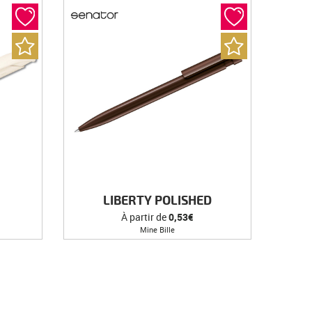
LIBERTY POLISHED
À partir de
0,53€
Mine Bille