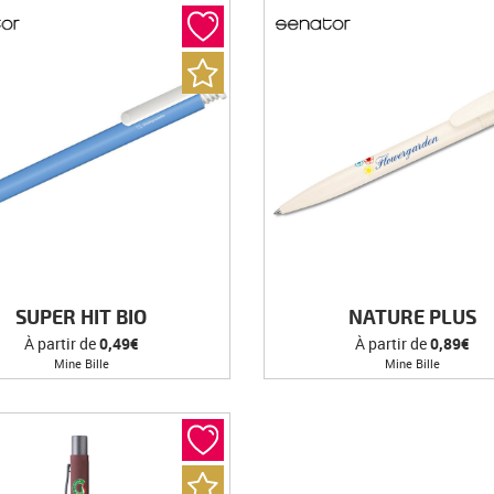
SUPER HIT BIO
NATURE PLUS
À partir de
0,49€
À partir de
0,89€
Mine Bille
Mine Bille