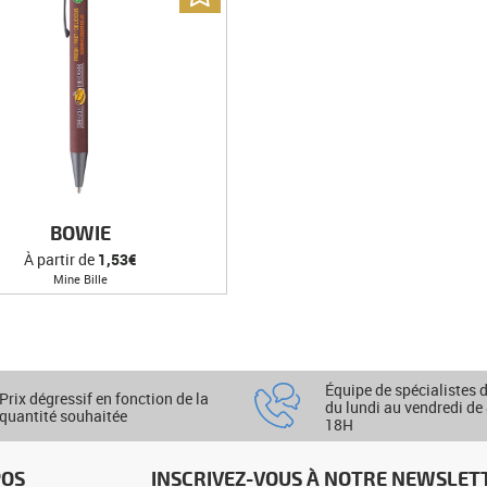
BOWIE
À partir de
1,53€
Mine Bille
Équipe de spécialistes 
Prix dégressif en fonction de la
du lundi au vendredi de
quantité souhaitée
18H
POS
INSCRIVEZ-VOUS À NOTRE NEWSLET