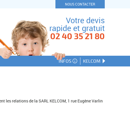
NOUS CONTACTER
Votre devis
rapide et gratuit
02 40 35 21 80
INFOS
KELCOM
ent les relations de la SARL KELCOM, 1 rue Eugène Varlin