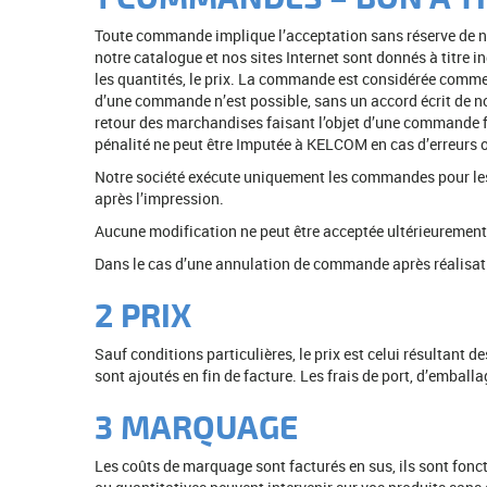
Toute commande implique l’acceptation sans réserve de no
notre catalogue et nos sites Internet sont donnés à titre 
les quantités, le prix. La commande est considérée comme
d’une commande n’est possible, sans un accord écrit de no
retour des marchandises faisant l’objet d’une commande 
pénalité ne peut être Imputée à KELCOM en cas d’erreurs
Notre société exécute uniquement les commandes pour lesque
après l’impression.
Aucune modification ne peut être acceptée ultérieurement.
Dans le cas d’une annulation de commande après réalisatio
2 PRIX
Sauf conditions particulières, le prix est celui résultant 
sont ajoutés en fin de facture. Les frais de port, d’emball
3 MARQUAGE
Les coûts de marquage sont facturés en sus, ils sont fonct