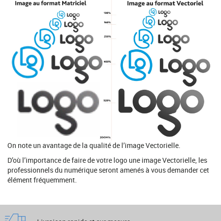
On note un avantage de la qualité de l’image Vectorielle.
D’où l’importance de faire de votre logo une image Vectorielle, les
professionnels du numérique seront amenés à vous demander cet
élément fréquemment.