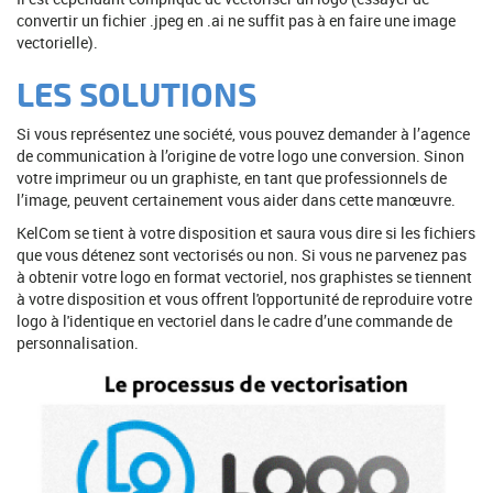
convertir un fichier .jpeg en .ai ne suffit pas à en faire une image
vectorielle).
LES SOLUTIONS
Si vous représentez une société, vous pouvez demander à l’agence
de communication à l’origine de votre logo une conversion. Sinon
votre imprimeur ou un graphiste, en tant que professionnels de
l’image, peuvent certainement vous aider dans cette manœuvre.
KelCom se tient à votre disposition et saura vous dire si les fichiers
que vous détenez sont vectorisés ou non. Si vous ne parvenez pas
à obtenir votre logo en format vectoriel, nos graphistes se tiennent
à votre disposition et vous offrent l'opportunité de reproduire votre
logo à l'identique en vectoriel dans le cadre d’une commande de
personnalisation.