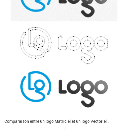
Comparaison entre un logo Matriciel et un logo Vectoriel :