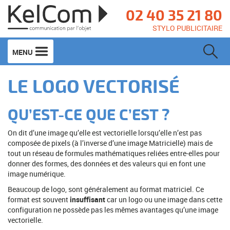
02 40 35 21 80
STYLO PUBLICITAIRE
MENU
LE LOGO VECTORISÉ
QU’EST-CE QUE C’EST ?
On dit d’une image qu’elle est vectorielle lorsqu’elle n’est pas
composée de pixels (à l’inverse d’une image Matricielle) mais de
tout un réseau de formules mathématiques reliées entre-elles pour
donner des formes, des données et des valeurs qui en font une
image numérique.
Beaucoup de logo, sont généralement au format matriciel. Ce
format est souvent
insuffisant
car un logo ou une image dans cette
configuration ne possède pas les mêmes avantages qu’une image
vectorielle.