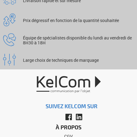
Livraison rapide et sur mesure
Prix dégressif en fonction de la quantité souhaitée
Équipe de spécialistes disponible du lundi au vendredi de
8H30 à 18H
Large choix de techniques de marquage
SUIVEZ KELCOM SUR
À PROPOS
CGV