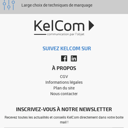
Large choix de techniques de marquage
SUIVEZ KELCOM SUR
À PROPOS
CGV
Informations légales
Plan du site
Nous contacter
INSCRIVEZ-VOUS À NOTRE NEWSLETTER
Recevez toutes les actualités et conseils KelCom directement dans votre boite
mail !