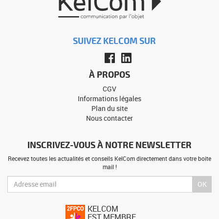
SUIVEZ KELCOM SUR
À PROPOS
CGV
Informations légales
Plan du site
Nous contacter
INSCRIVEZ-VOUS À NOTRE NEWSLETTER
Recevez toutes les actualités et conseils KelCom directement dans votre boite
mail !
OK
KELCOM
EST MEMBRE