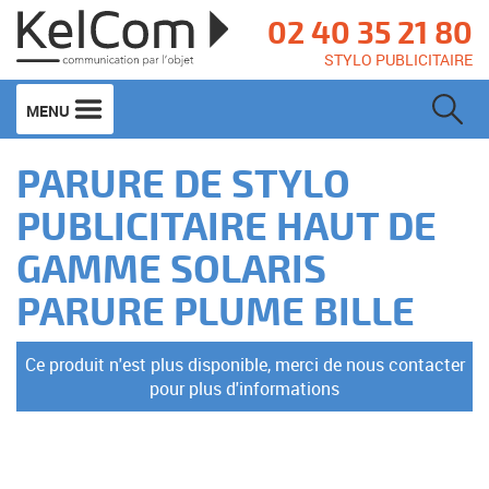
02 40 35 21 80
STYLO PUBLICITAIRE
MENU
PARURE DE STYLO
PUBLICITAIRE HAUT DE
GAMME SOLARIS
PARURE PLUME BILLE
Ce produit n'est plus disponible, merci de nous contacter
pour plus d'informations