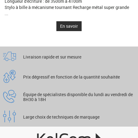
Longueur d'écriture : de 3500m à 4100m
Stylo à bille à mécanisme tournant Recharge métal super grande
...
En savoir
Livraison rapide et sur mesure
Prix dégressif en fonction de la quantité souhaitée
Équipe de spécialistes disponible du lundi au vendredi de
8H30 à 18H
Large choix de techniques de marquage