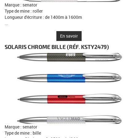
Marque : senator
Type de mine : roller
Longueur d'écriture : de 1400m à 1600m
...
En savoir
SOLARIS CHROME BILLE
(RÉF. KSTY2479)
Marque : senator
Type de mine : bille