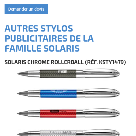
Demander un devis
AUTRES STYLOS
PUBLICITAIRES DE LA
FAMILLE SOLARIS
SOLARIS CHROME ROLLERBALL
(RÉF. KSTY1479)