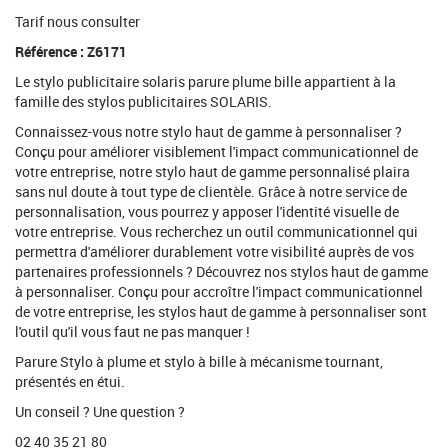
Tarif nous consulter
Référence : Z6171
Le stylo publicitaire solaris parure plume bille appartient à la
famille des stylos publicitaires SOLARIS.
Connaissez-vous notre stylo haut de gamme à personnaliser ?
Conçu pour améliorer visiblement l'impact communicationnel de
votre entreprise, notre stylo haut de gamme personnalisé plaira
sans nul doute à tout type de clientèle. Grâce à notre service de
personnalisation, vous pourrez y apposer l'identité visuelle de
votre entreprise. Vous recherchez un outil communicationnel qui
permettra d'améliorer durablement votre visibilité auprès de vos
partenaires professionnels ? Découvrez nos stylos haut de gamme
à personnaliser. Conçu pour accroître l'impact communicationnel
de votre entreprise, les stylos haut de gamme à personnaliser sont
l'outil qu'il vous faut ne pas manquer !
Parure Stylo à plume et stylo à bille à mécanisme tournant,
présentés en étui.
Un conseil ? Une question ?
02 40 35 21 80