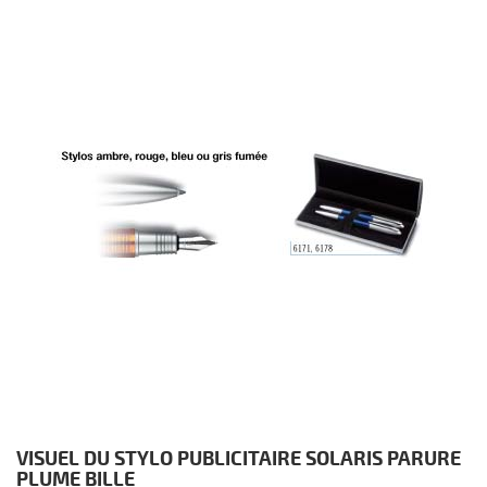
VISUEL DU STYLO PUBLICITAIRE SOLARIS PARURE
PLUME BILLE