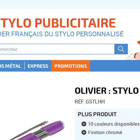
TYLO PUBLICITAIRE
DER FRANÇAIS DU STYLO PERSONNALISÉ
OS MÉTAL
EXPRESS
PROMOTIONS
OLIVIER : STYLO
RÉF. GSTLHH
PLUS PRODUIT
10 couleurs disponibles
Finition chromé