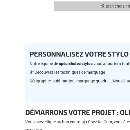
Bien choisir 
PERSONNALISEZ VOTRE STYLO
Notre équipe de
spécialistes stylos
vous apportera tout
Découvrez les techniques de marquage
Sérigraphie, sublimation, marquage quadri ... Nous étu
DÉMARRONS VOTRE PROJET : OL
Vous avez cliqué au bon endroit👍 Chez KelCom, vous êtes s