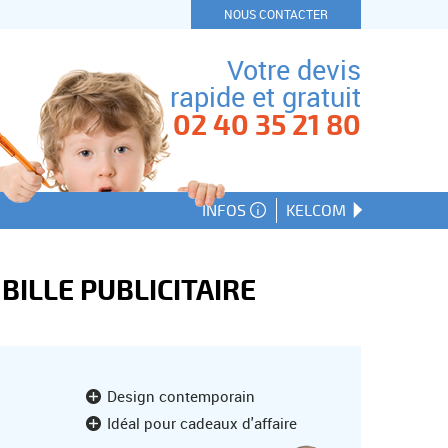
NOUS CONTACTER
Votre devis
rapide et gratuit
02 40 35 21 80
INFOS
KELCOM
 BILLE PUBLICITAIRE
Design contemporain
Idéal pour cadeaux d'affaire