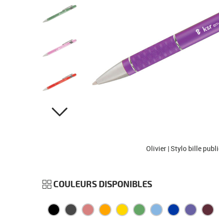
Olivier | Stylo bille publ
COULEURS DISPONIBLES