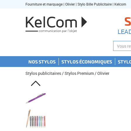
Fourniture et marquage | Olivier | Stylo Bille Publicitaire | Kelcom
S
LEA
NOS STYLOS
STYLOS ÉCONOMIQUES
STYL
Stylos publicitaires
/
Stylos Premium
/ Olivier