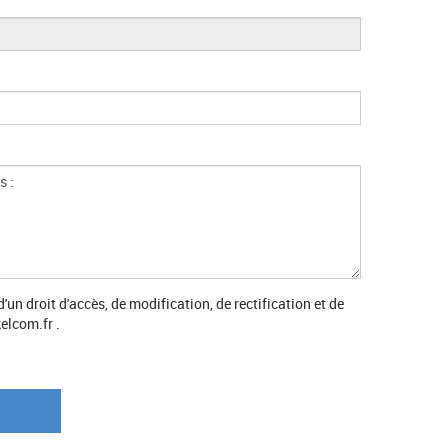
n droit d'accès, de modification, de rectification et de
elcom.fr .